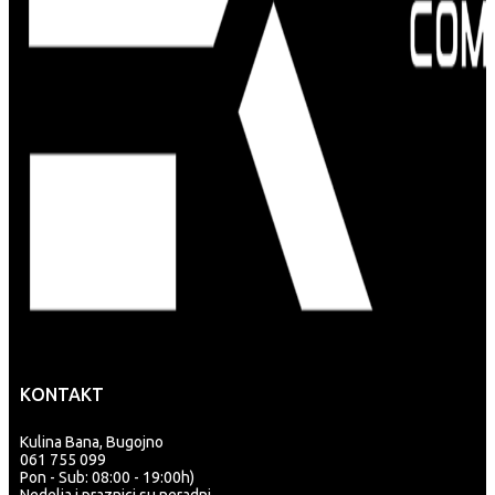
KONTAKT
Kulina Bana, Bugojno
061 755 099
Pon - Sub: 08:00 - 19:00h)