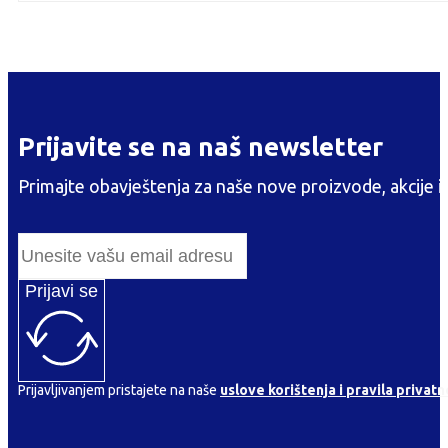
Prijavite se na naš newsletter
Primajte obavještenja za naše nove proizvode, akcije i
Prijavi se
Prijavljivanjem pristajete na naše
uslove korištenja i pravila privatn