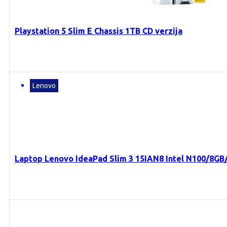
Playstation 5 Slim E Chassis 1TB CD verzija
Lenovo
Laptop Lenovo IdeaPad Slim 3 15IAN8 Intel N100/8G