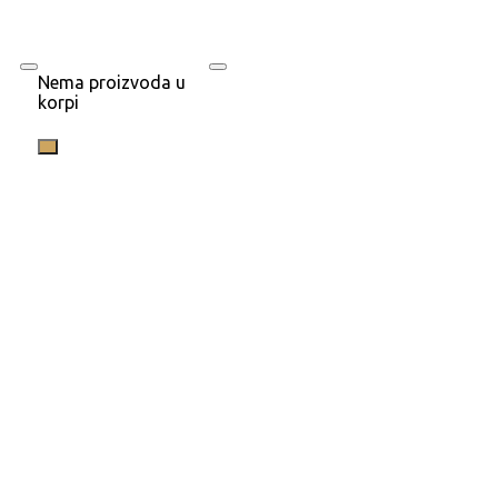
Nema proizvoda u
korpi