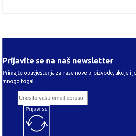
Prijavite se na naš newsletter
Primajte obavještenja za naše nove proizvode, akcije i j
mnogo toga!
Prijavi se