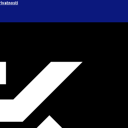
rivatnosti