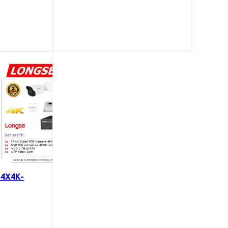
B4X4K-