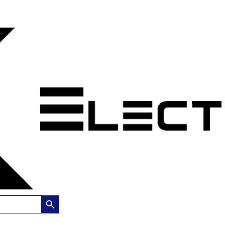
Search Button