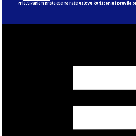
Prijavljivanjem pristajete na naše
uslove korištenja i pravila p