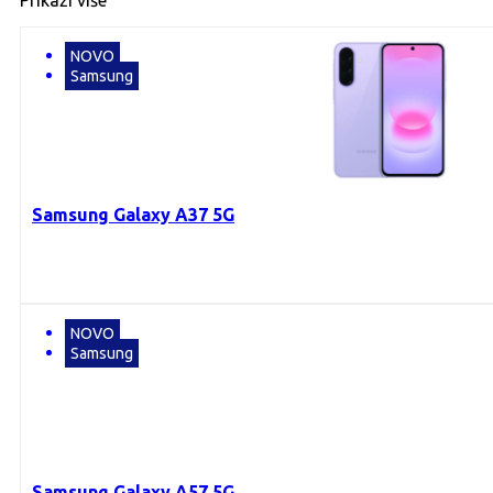
Prikaži više
NOVO
Samsung
Samsung Galaxy A37 5G
NOVO
Samsung
Samsung Galaxy A57 5G