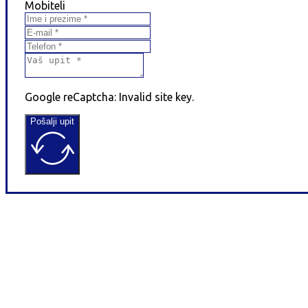
Mobiteli
Google reCaptcha: Invalid site key.
Pošalji upit