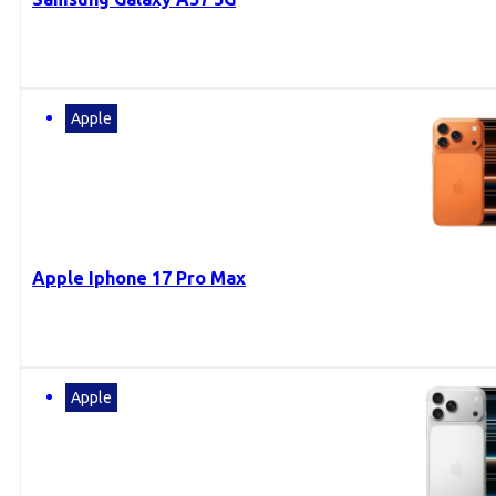
Apple
Apple Iphone 17 Pro Max
Apple