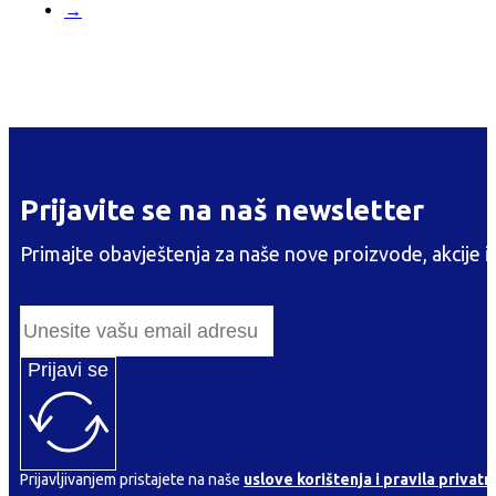
→
Prijavite se na naš newsletter
Primajte obavještenja za naše nove proizvode, akcije i
Prijavi se
Prijavljivanjem pristajete na naše
uslove korištenja i pravila privatn