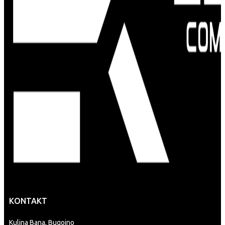
KONTAKT
Kulina Bana, Bugojno