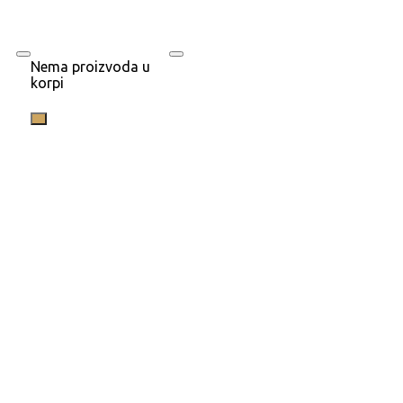
Nema proizvoda u
korpi