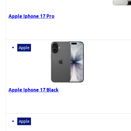
Apple Iphone 17 Pro
Apple
Apple Iphone 17 Black
Apple