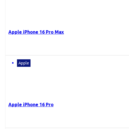
Apple iPhone 16 Pro Max
Apple
Apple iPhone 16 Pro