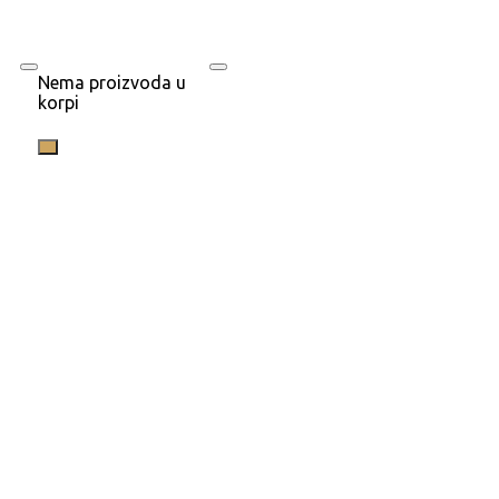
Nema proizvoda u
korpi