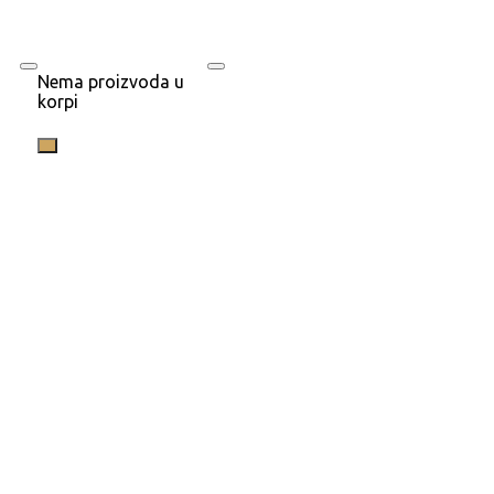
Nema proizvoda u
korpi