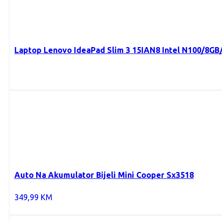
Laptop Lenovo IdeaPad Slim 3 15IAN8 Intel N100/8G
Auto Na Akumulator Bijeli Mini Cooper Sx3518
349,99
KM