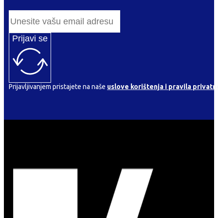
Prijavi se
Prijavljivanjem pristajete na naše
uslove korištenja i pravila privatn