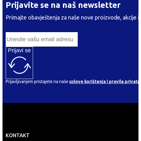
Prijavite se na naš newsletter
Primajte obavještenja za naše nove proizvode, akcije i
Prijavi se
Prijavljivanjem pristajete na naše
uslove korištenja i pravila privatn
KONTAKT