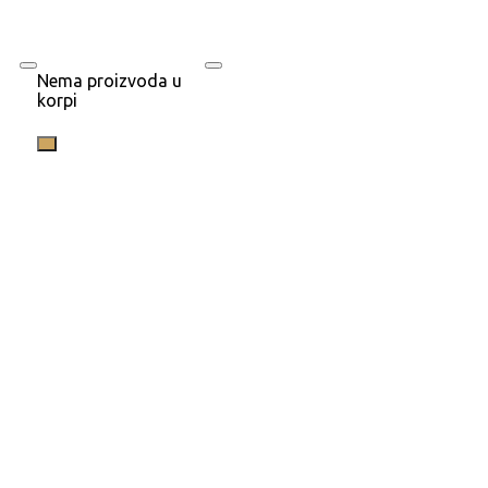
Nema proizvoda u
korpi