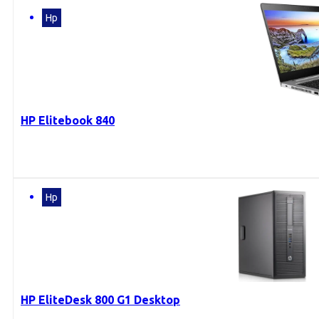
Hp
HP Elitebook 840
Hp
HP EliteDesk 800 G1 Desktop