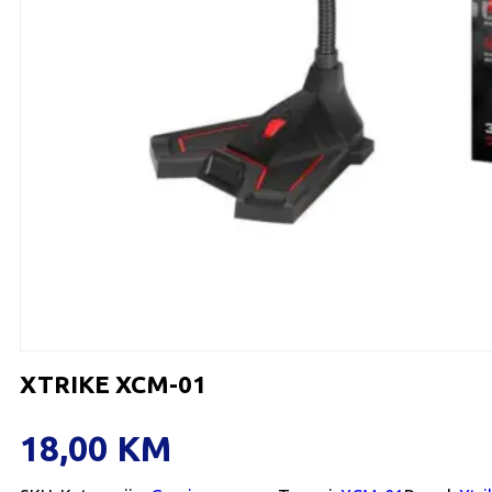
XTRIKE XCM-01
18,00
KM