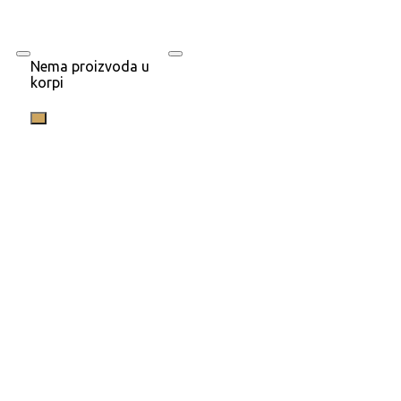
Nema proizvoda u
korpi