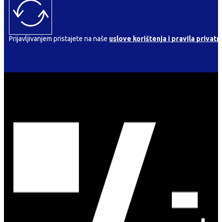
Prijavljivanjem pristajete na naše
uslove korištenja i pravila privatn