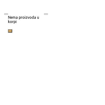
Nema proizvoda u
korpi