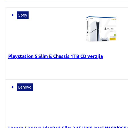
Sony
Playstation 5 Slim E Chassis 1TB CD verzija
Lenovo