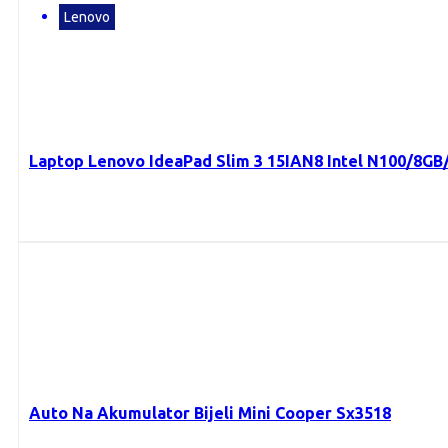
Lenovo
Laptop Lenovo IdeaPad Slim 3 15IAN8 Intel N100/8G
Auto Na Akumulator Bijeli Mini Cooper Sx3518