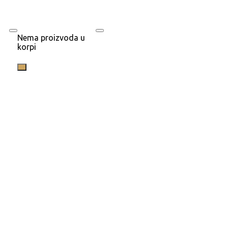
Nema proizvoda u
korpi