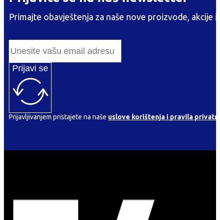
Primajte obavještenja za naše nove proizvode, akcije i
Prijavi se
Prijavljivanjem pristajete na naše
uslove korištenja i pravila privatn