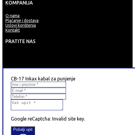
KOMPANIJA
O nama
Plaćanje i dostava
Uslovi korištenja
Kontakt
PRATITE NAS
CB-17 Inkax kabal za punjenje
Google reCaptcha: Invalid site key.
Pošalji upit