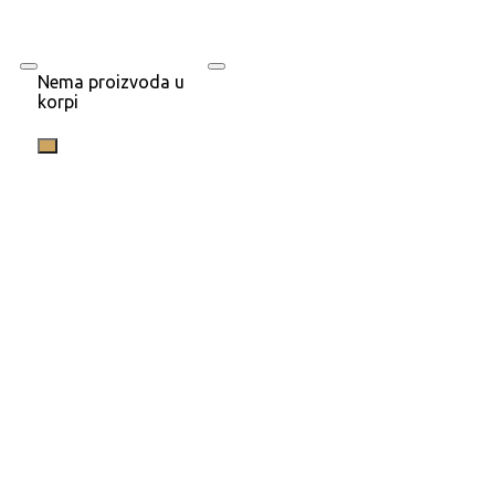
Nema proizvoda u
korpi