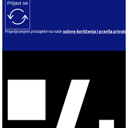
Prijavi se
Prijavljivanjem pristajete na naše
uslove korištenja i pravila privatn