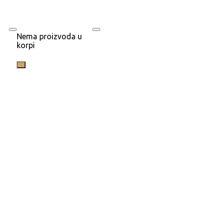
Nema proizvoda u
korpi