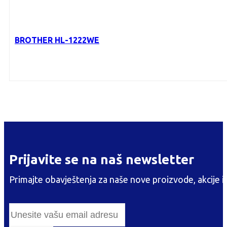
BROTHER HL-1222WE
Prijavite se na naš newsletter
Primajte obavještenja za naše nove proizvode, akcije i