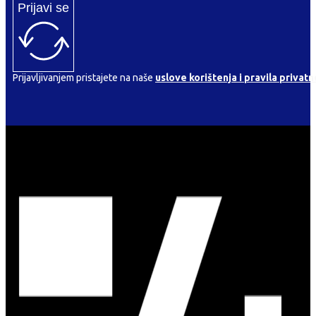
Prijavi se
Prijavljivanjem pristajete na naše
uslove korištenja i pravila privatn