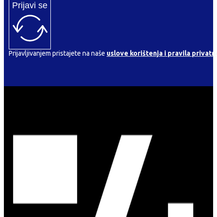
Prijavi se
Prijavljivanjem pristajete na naše
uslove korištenja i pravila privatn