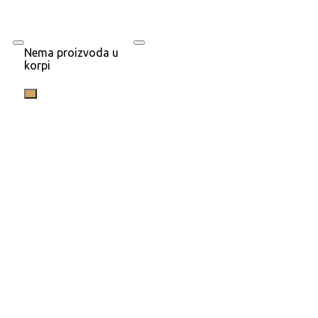
Nema proizvoda u
korpi