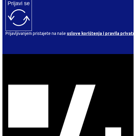
Prijavi se
Prijavljivanjem pristajete na naše
uslove korištenja i pravila privatn