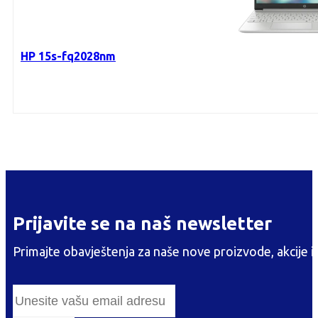
HP 15s-fq2028nm
Prijavite se na naš newsletter
Primajte obavještenja za naše nove proizvode, akcije i