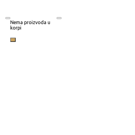
Nema proizvoda u
korpi