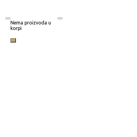
Nema proizvoda u
korpi