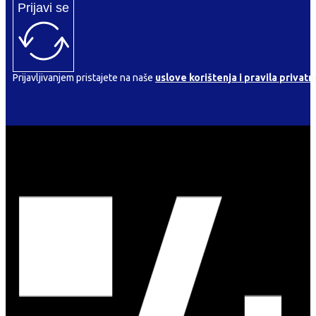
Prijavi se
Prijavljivanjem pristajete na naše
uslove korištenja i pravila privatn