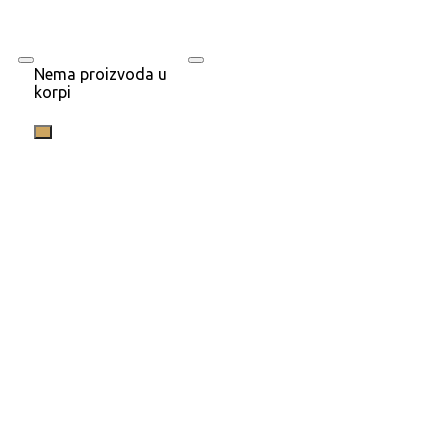
Nema proizvoda u
korpi