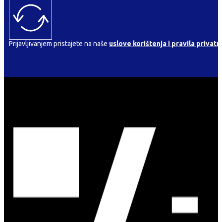
Prijavljivanjem pristajete na naše
uslove korištenja i pravila privatn