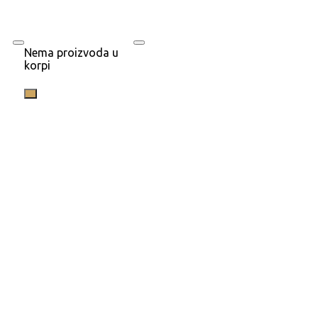
Nema proizvoda u
korpi